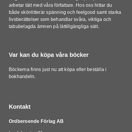
arbetar tätt med våra författare. Hos oss hittar du
både skönlitterär spänning och feelgood samt starka
livsberättelser som behandlar svåra, viktiga och
tabubelagda ämnen på lättillgängliga sätt.
Var kan du köpa våra böcker
Böckerna finns just nu att köpa eller beställa i
bokhandeln.
Kontakt
Ordberoende Förlag AB