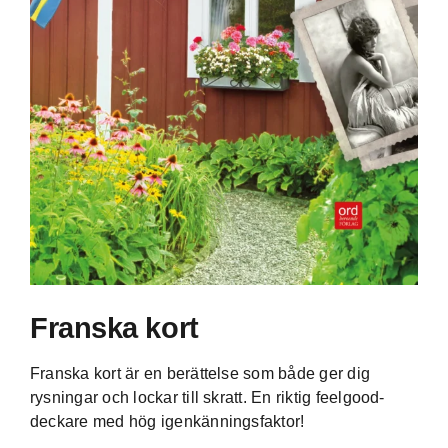
Franska kort
Franska kort är en berättelse som både ger dig
rysningar och lockar till skratt. En riktig feelgood-
deckare med hög igenkänningsfaktor!