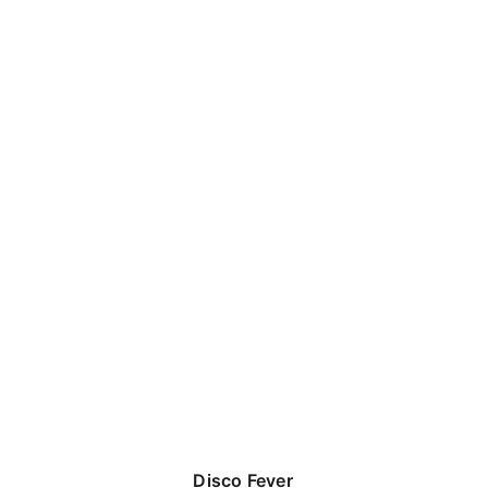
Disco Fever