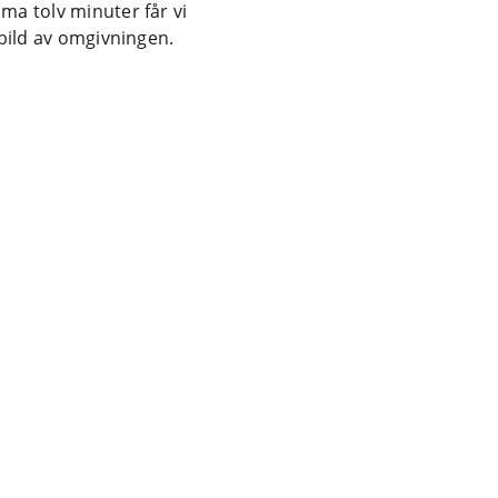
ma tolv minuter får vi
 bild av omgivningen.