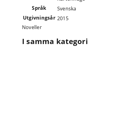
Språk
Svenska
Utgivningsår
2015
Noveller
I samma kategori