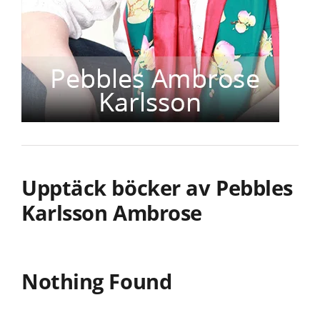
Upptäck böcker av Pebbles
Karlsson Ambrose
Nothing Found