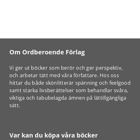
Om Ordberoende Förlag
Vi ger ut böcker som berör och ger perspektiv,
och arbetar tätt med våra författare. Hos oss
hittar du både skönlitterär spänning och feelgood
samt starka livsberättelser som behandlar svåra,
viktiga och tabubelagda ämnen på lättillgängliga
sätt.
Var kan du köpa våra böcker