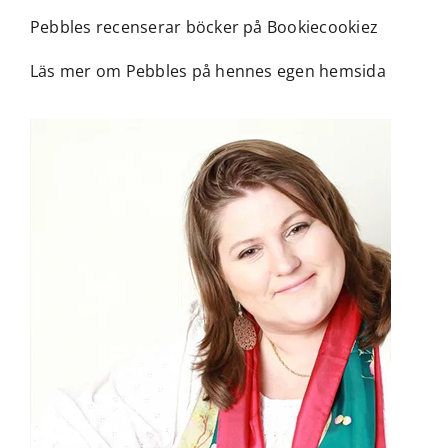
Pebbles recenserar böcker på Bookiecookiez
Läs mer om Pebbles på hennes egen hemsida