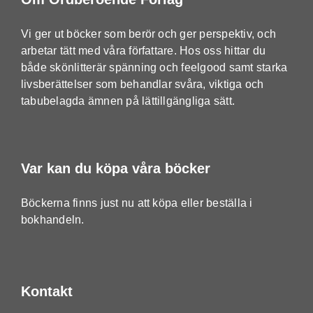
Vi ger ut böcker som berör och ger perspektiv, och
arbetar tätt med våra författare. Hos oss hittar du
både skönlitterär spänning och feelgood samt starka
livsberättelser som behandlar svåra, viktiga och
tabubelagda ämnen på lättillgängliga sätt.
Var kan du köpa våra böcker
Böckerna finns just nu att köpa eller beställa i
bokhandeln.
Kontakt