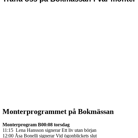
Monterprogrammet på Bokmässan
Monterprogram B00:08 torsdag
11:15 Lena Hansson signerar Ett liv utan början
12:00 Åsa Bonelli signerar Vid ögonblickets slut