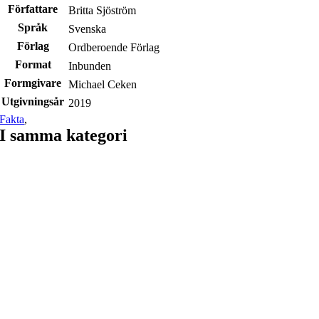
Författare
Britta Sjöström
Språk
Svenska
Förlag
Ordberoende Förlag
Format
Inbunden
Formgivare
Michael Ceken
Utgivningsår
2019
Fakta
,
I samma kategori