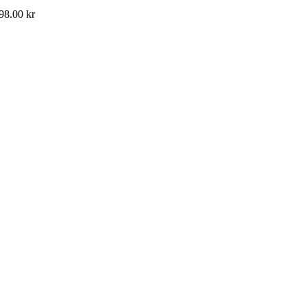
98.00
kr