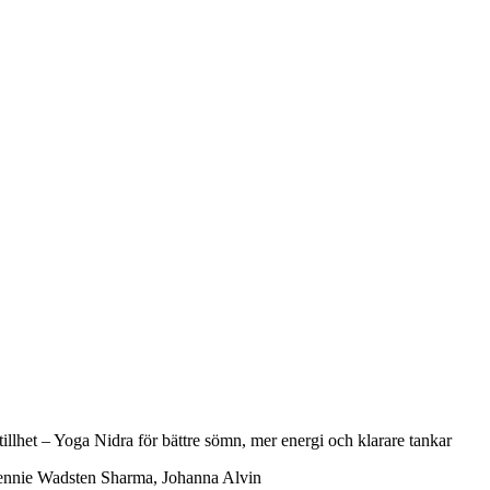
tillhet – Yoga Nidra för bättre sömn, mer energi och klarare tankar
ennie Wadsten Sharma, Johanna Alvin