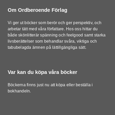
Om Ordberoende Förlag
Vi ger ut böcker som berör och ger perspektiv, och
arbetar tätt med våra författare. Hos oss hittar du
både skönlitterär spänning och feelgood samt starka
livsberättelser som behandlar svåra, viktiga och
tabubelagda ämnen på lättillgängliga sätt.
Var kan du köpa våra böcker
Böckerna finns just nu att köpa eller beställa i
bokhandeln.