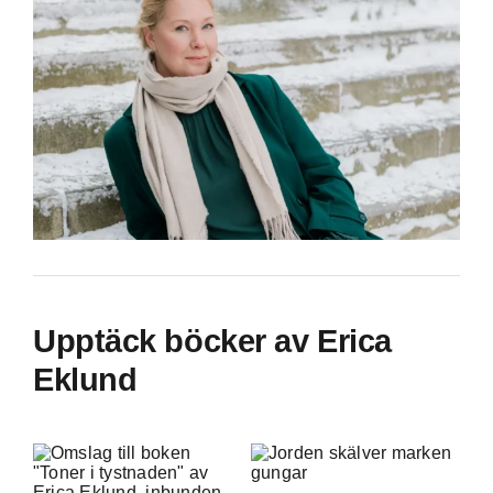
Upptäck böcker av Erica
Eklund