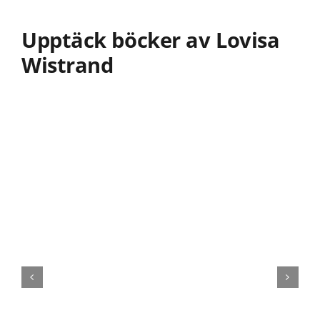
Upptäck böcker av Lovisa
Wistrand