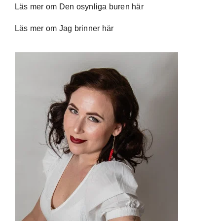
Läs mer om Den osynliga buren här
Läs mer om Jag brinner här