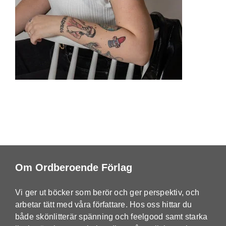
Om Ordberoende Förlag
Vi ger ut böcker som berör och ger perspektiv, och
arbetar tätt med våra författare. Hos oss hittar du
både skönlitterär spänning och feelgood samt starka