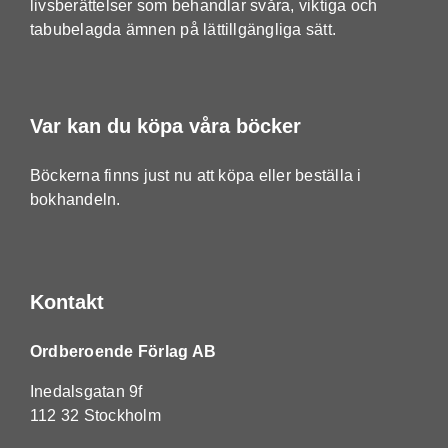
livsberättelser som behandlar svåra, viktiga och
tabubelagda ämnen på lättillgängliga sätt.
Var kan du köpa våra böcker
Böckerna finns just nu att köpa eller beställa i
bokhandeln.
Kontakt
Ordberoende Förlag AB
Inedalsgatan 9f
112 32 Stockholm