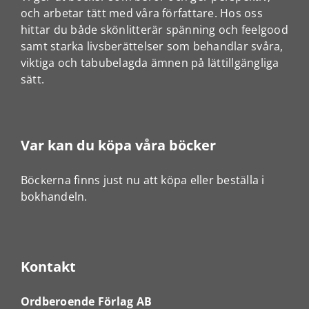
och arbetar tätt med våra författare. Hos oss
hittar du både skönlitterär spänning och feelgood
samt starka livsberättelser som behandlar svåra,
viktiga och tabubelagda ämnen på lättillgängliga
sätt.
Var kan du köpa våra böcker
Böckerna finns just nu att köpa eller beställa i
bokhandeln.
Kontakt
Ordberoende Förlag AB