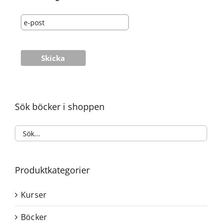
Sök böcker i shoppen
Produktkategorier
Kurser
Böcker