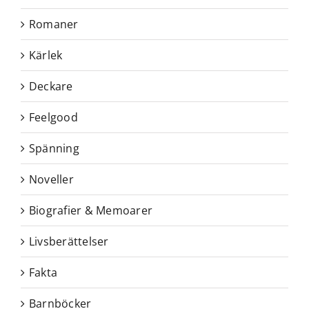
Romaner
Kärlek
Deckare
Feelgood
Spänning
Noveller
Biografier & Memoarer
Livsberättelser
Fakta
Barnböcker