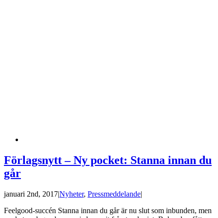
Förlagsnytt – Ny pocket: Stanna innan du
går
januari 2nd, 2017
|
Nyheter
,
Pressmeddelande
|
Feelgood-succén Stanna innan du går är nu slut som inbunden, men