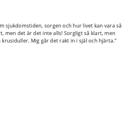
om sjukdomstiden, sorgen och hur livet kan vara så
t, men det är det inte alls! Sorgligt så klart, men
krusiduller. Mig går det rakt in i själ och hjärta.”