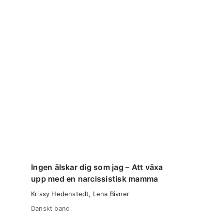
Ingen älskar dig som jag – Att växa
upp med en narcissistisk mamma
Krissy Hedenstedt
,
Lena Bivner
Danskt band