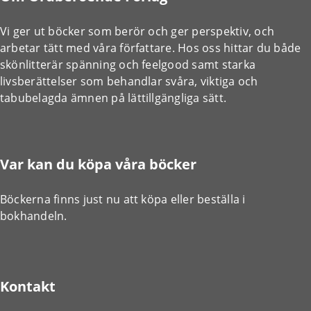
Vi ger ut böcker som berör och ger perspektiv, och
arbetar tätt med våra författare. Hos oss hittar du både
skönlitterär spänning och feelgood samt starka
livsberättelser som behandlar svåra, viktiga och
tabubelagda ämnen på lättillgängliga sätt.
Var kan du köpa våra böcker
Böckerna finns just nu att köpa eller beställa i
bokhandeln.
Kontakt