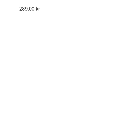
289.00
kr