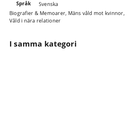
Språk
Svenska
Biografier & Memoarer
,
Mäns våld mot kvinnor
,
Våld i nära relationer
I samma kategori