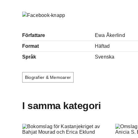
Författare
Ewa Åkerlind
Format
Häftad
Språk
Svenska
Biografier & Memoarer
I samma kategori