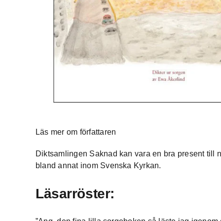
Läs mer om författaren
Diktsamlingen Saknad kan vara en bra present till 
bland annat inom Svenska Kyrkan.
Läsarröster: