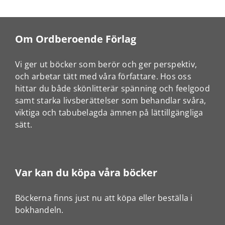
Om Ordberoende Förlag
Vi ger ut böcker som berör och ger perspektiv,
och arbetar tätt med våra författare. Hos oss
hittar du både skönlitterär spänning och feelgood
samt starka livsberättelser som behandlar svåra,
viktiga och tabubelagda ämnen på lättillgängliga
sätt.
Var kan du köpa våra böcker
Böckerna finns just nu att köpa eller beställa i
bokhandeln.